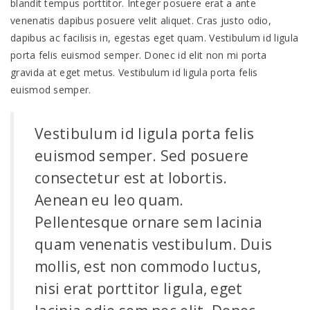
blandit tempus porttitor. Integer posuere erat a ante
venenatis dapibus posuere velit aliquet. Cras justo odio,
dapibus ac facilisis in, egestas eget quam. Vestibulum id ligula
porta felis euismod semper. Donec id elit non mi porta
gravida at eget metus. Vestibulum id ligula porta felis
euismod semper.
Vestibulum id ligula porta felis
euismod semper. Sed posuere
consectetur est at lobortis.
Aenean eu leo quam.
Pellentesque ornare sem lacinia
quam venenatis vestibulum. Duis
mollis, est non commodo luctus,
nisi erat porttitor ligula, eget