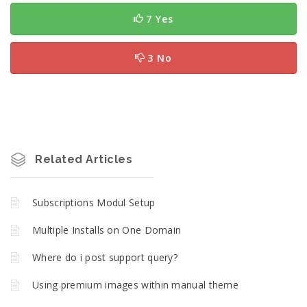
7 Yes
3 No
Related Articles
Subscriptions Modul Setup
Multiple Installs on One Domain
Where do i post support query?
Using premium images within manual theme