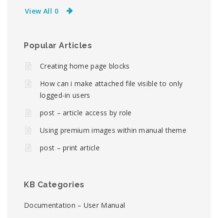
View All 0
Popular Articles
Creating home page blocks
How can i make attached file visible to only
logged-in users
post – article access by role
Using premium images within manual theme
post – print article
KB Categories
Documentation – User Manual