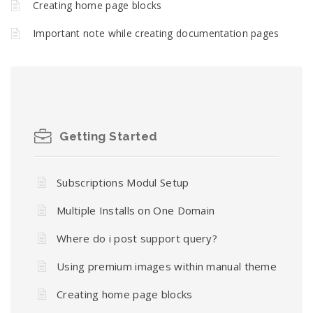
Creating home page blocks
Important note while creating documentation pages
Getting Started
Subscriptions Modul Setup
Multiple Installs on One Domain
Where do i post support query?
Using premium images within manual theme
Creating home page blocks